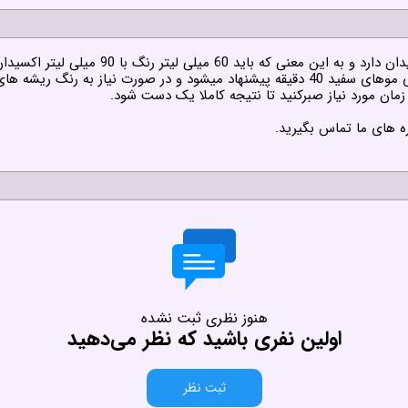
لیتر اکسیدان مناسب مخلوط شود تا ترکیب مناسب را به شما بدهد.
مدت زمان استراحت مواد رنگ روی مو ها 30 دقیقه و برای موهای سفید 40 دقیقه پیشنهاد میش
زمان مورد نیاز صبرکنید تا نتیجه کاملا یک دست شود.
ه های ما تماس بگیرید.
هنوز نظری ثبت نشده
اولین نفری باشید که نظر می‌دهید
ثبت نظر