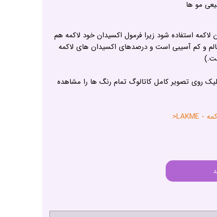
عی مو ها
 لاکمه استفاده شود زیرا فرمول اکسیدان خود لاکمه هم
 سالم و کم آسیبی است و درصدهای اکسیدان های لاکمه
ت.)
لیک روی تصویر کامل کاتالوگ تمام رنگ ها را مشاهده
LAKME<
د