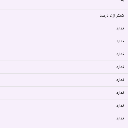
کمتر از 2 درصد
ندارد
ندارد
ندارد
ندارد
ندارد
ندارد
ندارد
ندارد