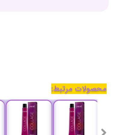
محصولات مرتبط: