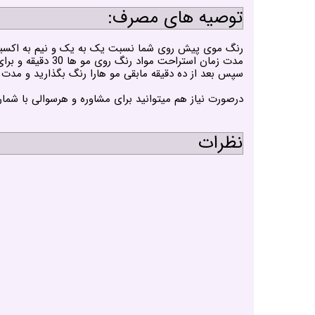
توصیه های مصرف:
رنگ موی پیش روی شما نسبت یک به یک و نیم به اکسیدان دارد و به این معنی که باید 60 میلی لیتر رنگ با 90 میلی 
سپس بعد از ده دقیقه مابقی مو هارا رنگ بگذارید و مدت 
درصورت نیاز هم میتوانید برای مشاوره و هرسوالی با شمار
نظرات