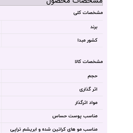
مشخصات محصول
مشخصات کلی
برند
کشور مبدا
مشخصات کالا
حجم
اثر گذاری
مواد اثرگذار
مناسب پوست حساس
مناسب مو های کراتین شده و ابریشم تراپی