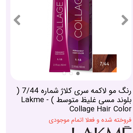
رنگ مو لاکمه سری کلاژ شماره 7/44 (
بلوند مسی غلیظ متوسط ) - Lakme
Collage Hair Color
فروخته شده و فعلا اتمام موجودی