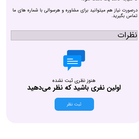
درصورت نیاز هم میتوانید برای مشاوره و هرسوالی با شماره های ما
تماس بگیرید.
نظرات
هنوز نظری ثبت نشده
اولین نفری باشید که نظر می‌دهید
ثبت نظر