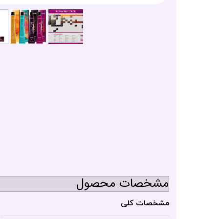
مشخصات محصول
مشخصات کلی