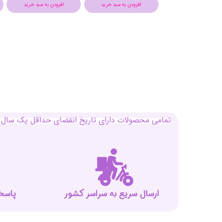
افزودن به سبد خرید
افزودن به سبد خرید
افزودن به سبد خرید
تمامی محصولات دارای تاریخ انقضای حداقل یک سال م
ارسال سریع به سراسر کشور
پاسخگوی