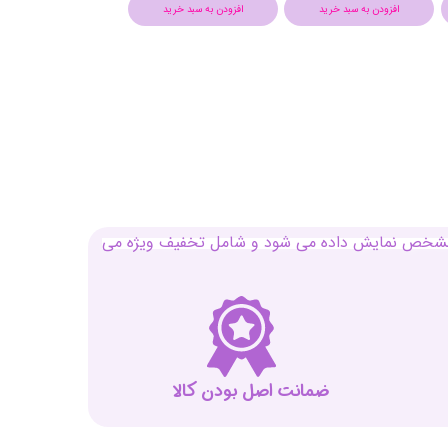
افزودن به سبد خرید
افزودن به سبد خرید
افزودن به سبد خرید
بل مشخص نمایش داده می شود و شامل تخفیف ویژه می
ضمانت اصل بودن کالا