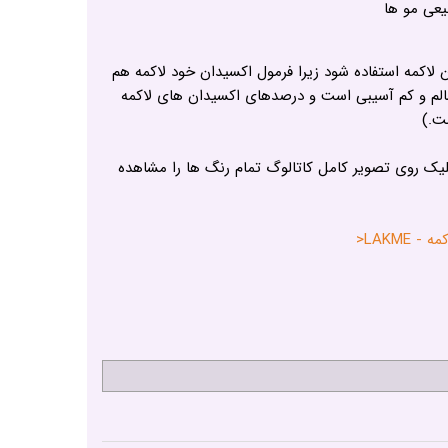
عی مو ها
 لاکمه استفاده شود زیرا فرمول اکسیدان خود لاکمه هم
 سالم و کم آسیبی است و درصدهای اکسیدان های لاکمه
ت.)
لیک روی تصویر کامل کاتالوگ تمام رنگ ها را مشاهده
LAKME<