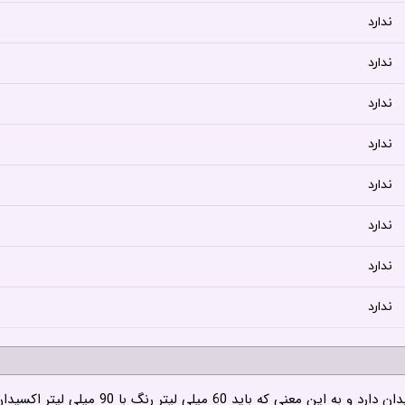
ندارد
ندارد
ندارد
ندارد
ندارد
ندارد
ندارد
ندارد
لیتر اکسیدان مناسب مخلوط شود تا ترکیب مناسب را به شما بدهد.