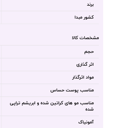
برند
کشور مبدا
مشخصات کالا
حجم
اثر گذاری
مواد اثرگذار
مناسب پوست حساس
مناسب مو های کراتین شده و ابریشم تراپی
شده
آمونیاک