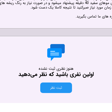
مدت زمان استراحت مواد رنگ روی مو ها 30 دقیقه و برای موهای سفید 40 دقیقه پیشنهاد میش
زمان مورد نیاز صبرکنید تا نتیجه کاملا یک دست شود.
ه های ما تماس بگیرید.
هنوز نظری ثبت نشده
اولین نفری باشید که نظر می‌دهید
ثبت نظر