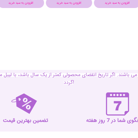
افزودن به سبد خرید
افزودن به سبد خرید
افزودن به سبد خرید
ی باشند. اگر تاریخ انقضای محصولی کمتر از یک سال باشد، با لی
گردد!
 شما در 7 روز هفته
تضمین بهترین قیمت