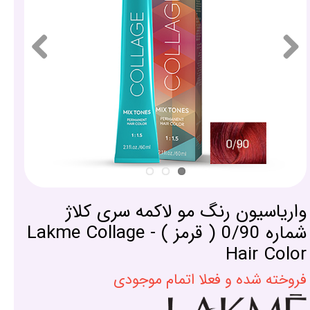
واریاسیون رنگ مو لاکمه سری کلاژ
شماره 0/90 ( قرمز ) - Lakme Collage
Hair Color
فروخته شده و فعلا اتمام موجودی