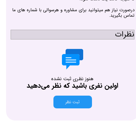
درصورت نیاز هم میتوانید برای مشاوره و هرسوالی با شماره های ما
تماس بگیرید.
نظرات
هنوز نظری ثبت نشده
اولین نفری باشید که نظر می‌دهید
ثبت نظر