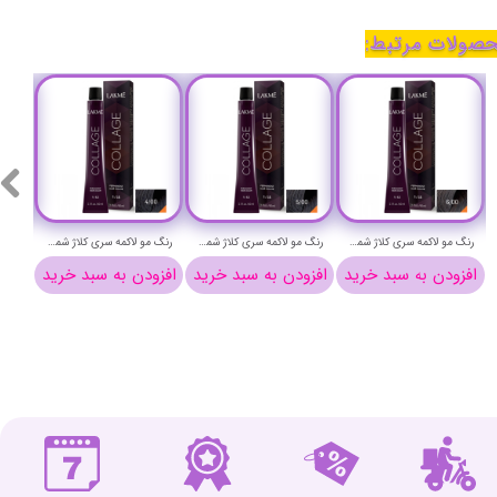
صولات مرتبط:
رنگ مو لاکمه سری کلاژ شماره 10/00 ( بلوند پلاتینیوم ) - Lakme Collage Hair Color
رنگ مو لاکمه سری کلاژ شماره 9/00 ( بلوند خیلی روشن ) - Lakme Collage Hair Color
رنگ مو لاکمه سری کلاژ شماره 8/00 ( بلوند روشن ) - Lakme Collage Hair Color
سبد خرید
افزودن به سبد خرید
افزودن به سبد خرید
افزودن به سبد خر