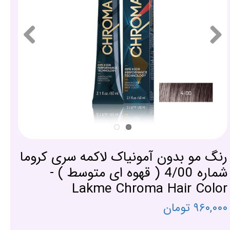
رنگ مو بدون آمونیاک لاکمه سری کروما
شماره 4/00 ( قهوه ای متوسط ) -
Lakme Chroma Hair Color
۹۶۰,۰۰۰ تومان