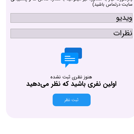
سایت درتماس باشید)
ویدیو
نظرات
هنوز نظری ثبت نشده
اولین نفری باشید که نظر می‌دهید
ثبت نظر