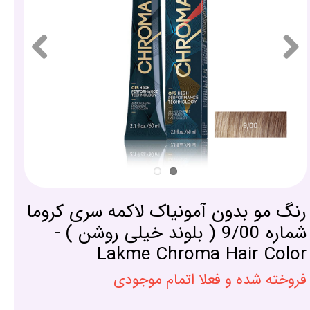
رنگ مو بدون آمونیاک لاکمه سری کروما
شماره 9/00 ( بلوند خیلی روشن ) -
Lakme Chroma Hair Color
فروخته شده و فعلا اتمام موجودی