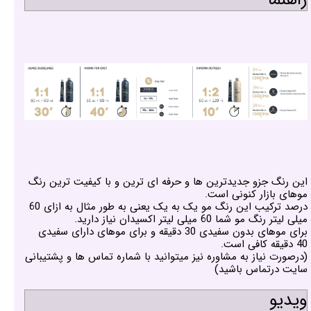
این رنگ جزو جدیدترین ها و حرفه ای ترین و با کیفیت ترین رنگ
موهای بازار کنونی است.
درصد ترکیب این رنگ مو یک به یک یعنی به طور مثال به ازای 60
میلی لیتر رنگ مو شما 60 میلی لیتر اکسیدان نیاز دارید.
برای موهای بدون سفیدی 30 دقیقه و برای موهای دارای سفیدی
40 دقیقه کافی است.
(درصورت نیاز به مشاوره نیز میتوانید با شماره تماس ها و پشتیبانی
سایت درتماس باشید)
ویدیو