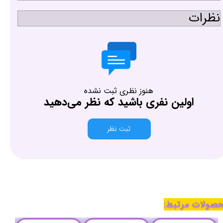
نظرات
هنوز نظری ثبت نشده
اولین نفری باشید که نظر می‌دهید
ثبت نظر
صولات مرتبط: