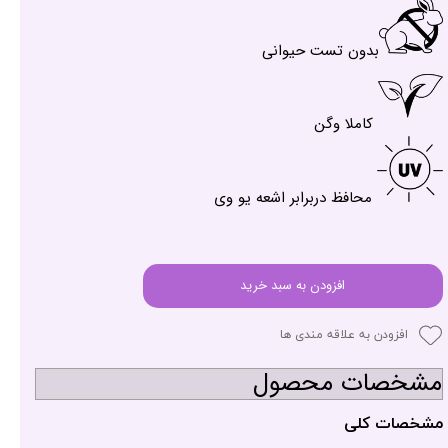
بدون تست حیوانی
کاملا وگن
محافظ دربرابر اشعه یو وی
افزودن به سبد خرید
افزودن به علاقه مندی ها
مشخصات محصول
مشخصات کلی