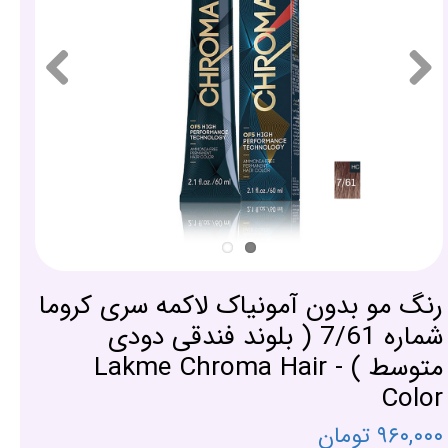
رنگ مو بدون آمونیاک لاکمه سری کروما
شماره 7/61 ( بلوند فندقی دودی
متوسط ) - Lakme Chroma Hair
Color
۹۶۰,۰۰۰ تومان