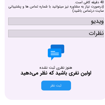
40 دقیقه کافی است.
(درصورت نیاز به مشاوره نیز میتوانید با شماره تماس ها و پشتیبانی
سایت درتماس باشید)
ویدیو
نظرات
هنوز نظری ثبت نشده
اولین نفری باشید که نظر می‌دهید
ثبت نظر