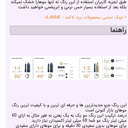
طبق تجربه کاربران استفاده از این رنگ نه تنها موهارا خشک نمیکند
بلکه بعد از استفاده بسیار حس نرمی و ابریشمی خواهید داشت
> لینک تمامی محصولات برند لاکمه - LAKME<
راهنما
این رنگ جزو جدیدترین ها و حرفه ای ترین و با کیفیت ترین رنگ
موهای بازار کنونی است.
درصد ترکیب این رنگ مو یک به یک یعنی به طور مثال به ازای 60
میلی لیتر رنگ مو شما 60 میلی لیتر اکسیدان نیاز دارید.
برای موهای بدون سفیدی 30 دقیقه و برای موهای دارای سفیدی