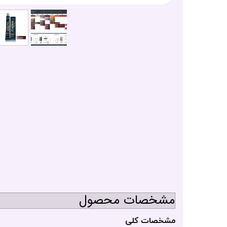
مشخصات محصول
مشخصات کلی