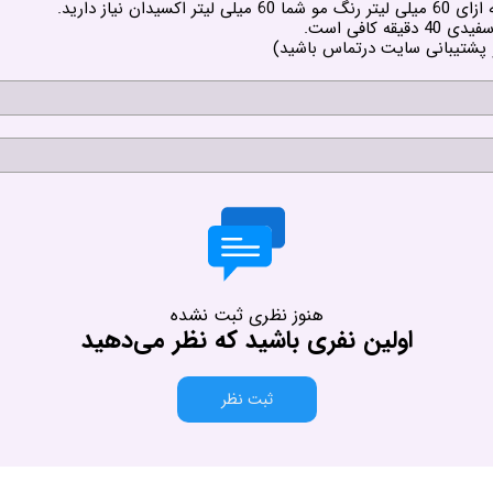
نیاز دارید.
 و پشتیبانی سایت درتماس باشید)
هنوز نظری ثبت نشده
اولین نفری باشید که نظر می‌دهید
ثبت نظر