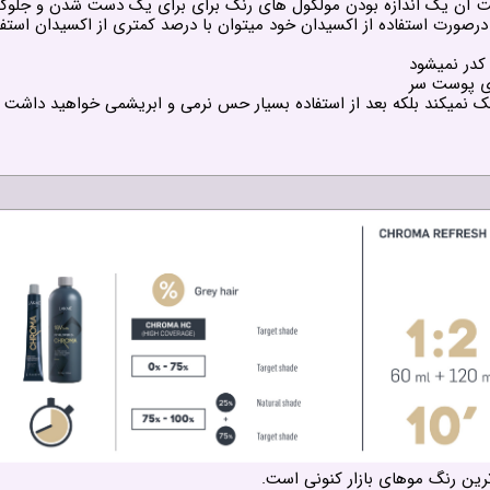
ت آن یک اندازه بودن مولکول های رنگ برای برای یک دست شدن و جلوگیر
 کدر نمیشود
ای پوست سر
خشک نمیکند بلکه بعد از استفاده بسیار حس نرمی و ابریشمی خواهید داشت
رین رنگ موهای بازار کنونی است.