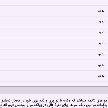
ندارد
ندارد
ندارد
ندارد
ندارد
ندارد
ندارد