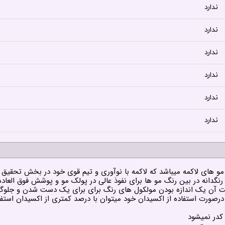
ندارد
ندارد
ندارد
ندارد
ندارد
ندارد
ت آن یک اندازه بودن مولکول های رنگ برای برای یک دست شدن و جلوگیر
 کدر نمیشود