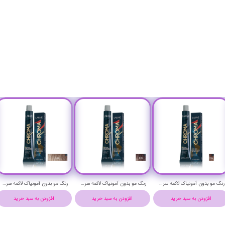
رنگ مو بدون آمونیاک لاکمه سری کروما شماره 10/20 ( بلوند یاسی پلاتینیوم ) - Lakme Chroma Hair Color
رنگ مو بدون آمونیاک لاکمه سری کروما شماره 9/20 ( بلوند یاسی خیلی روشن ) - Lakme Chroma Hair Color
رنگ مو بدون آمونیاک لاکمه سری کروما شماره 10/17 ( بلوند دودی آبی پلاتینیوم ) - Lakme Chroma Hair Color
افزودن به سبد خرید
افزودن به سبد خرید
افزودن به سبد خرید