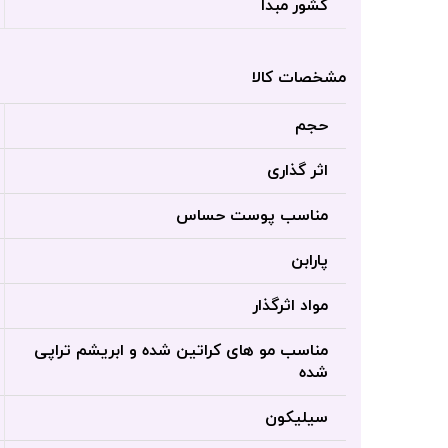
کشور مبدا
مشخصات کالا
حجم
اثر گذاری
مناسب پوست حساس
پارابن
مواد اثرگذار
مناسب مو های کراتین شده و ابریشم تراپی
شده
سیلیکون