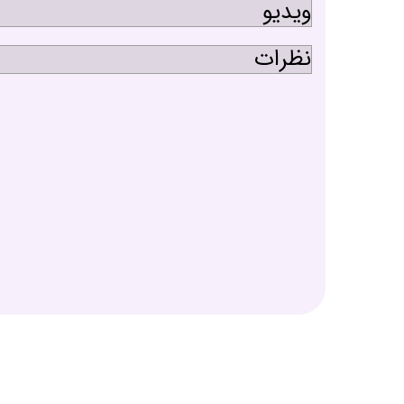
ویدیو
نظرات