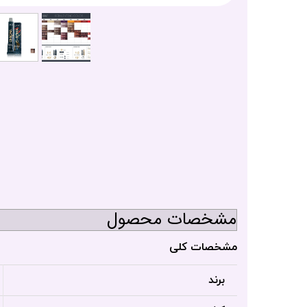
مشخصات محصول
مشخصات کلی
برند