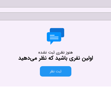
هنوز نظری ثبت نشده
اولین نفری باشید که نظر می‌دهید
ثبت نظر