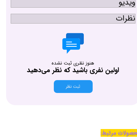
ویدیو
نظرات
هنوز نظری ثبت نشده
اولین نفری باشید که نظر می‌دهید
ثبت نظر
صولات مرتبط: