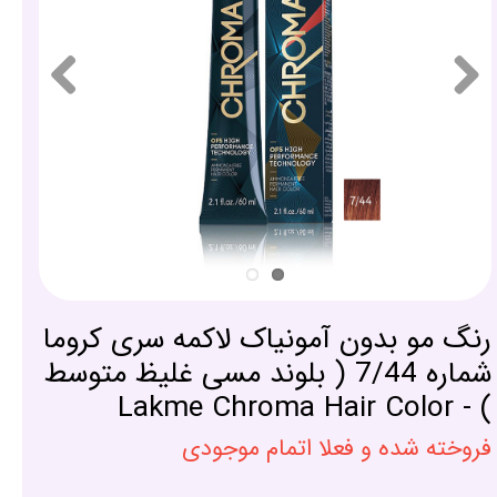
رنگ مو بدون آمونیاک لاکمه سری کروما
شماره 7/44 ( بلوند مسی غلیظ متوسط
) - Lakme Chroma Hair Color
فروخته شده و فعلا اتمام موجودی