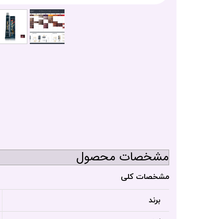
مشخصات محصول
مشخصات کلی
برند