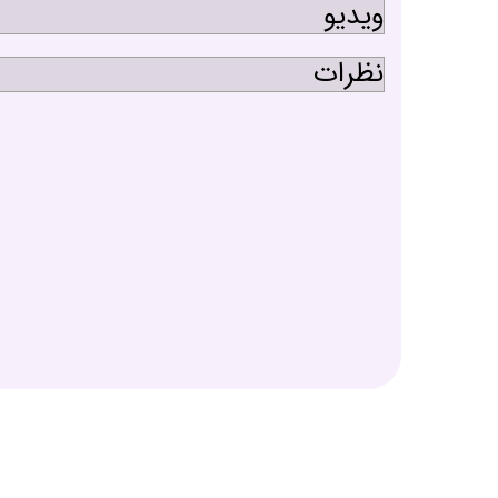
ویدیو
نظرات