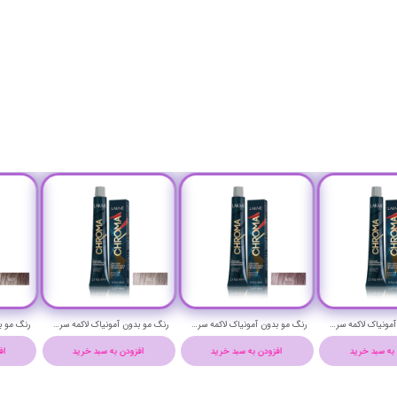
رنگ مو بدون آمونیاک لاکمه سری کروما شماره 10/20 ( بلوند یاسی پلاتینیوم ) - Lakme Chroma Hair Color
رنگ مو بدون آمونیاک لاکمه سری کروما شماره 9/20 ( بلوند یاسی خیلی روشن ) - Lakme Chroma Hair Color
رنگ مو بدون آمونیاک لاکمه سری کروما شماره 10/17 ( بلوند دودی آبی پلاتینیوم ) - Lakme Chroma Hair Color
افزودن به سبد خرید
افزودن به سبد خرید
افزودن به سبد خرید