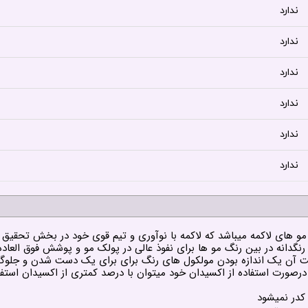
ندارد
ندارد
ندارد
ندارد
ندارد
ندارد
ت آن یک اندازه بودن مولکول های رنگ برای برای یک دست شدن و جلوگیر
 کدر نمیشود