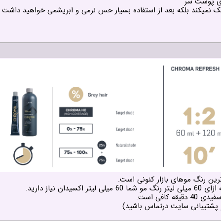
ای پوست سر
خشک نمیکند بلکه بعد از استفاده بسیار حس نرمی و ابریشمی خواهید داشت
رین رنگ موهای بازار کنونی است.
نیاز دارید.
 و پشتیبانی سایت درتماس باشید)