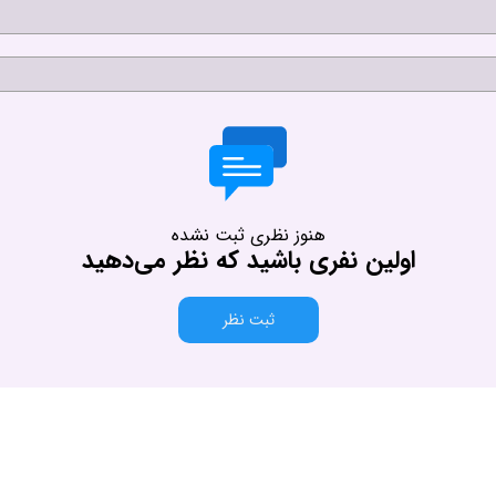
هنوز نظری ثبت نشده
اولین نفری باشید که نظر می‌دهید
ثبت نظر