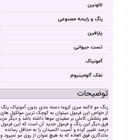
لالونین
رنگ و رایحه مصنوعی
پارافین
تست حیوانی
آمونیاک
نمک آلومینیوم
توضیحات
هم پئشش کاملی بر سفیدی موها داشته باشد و دیگر مزی
درصد تغییر کرده و آسیب اکسیدان را به حداقل رسانده
ماندگاری فوق العاده که به هیچ عنوان از روی مو نمیرود و