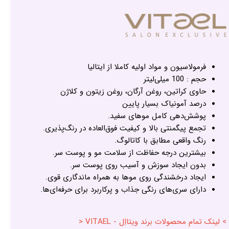
فرمولاسیون و مواد اولیه کاملا از ایتالیا
حجم : 100 میلی‌لیتر
حاوی کراتین، روغن آرگان، روغن زیتون و کلاژن
درصد آمونیاک بسیار پایین
پوشش‌دهی کامل موهای سفید.
تجمع پیگمنتی بالا و کیفیت فوق‌العاده در رنگ‌پذیری.
رنگ واقعی مطابق با کاتالوگ.
بیشترین درجه حفاظت از سلامت مو و پوست سر.
بدون ایجاد سوزش و آسیب روی پوست سر.
ایجاد درخشندگی روی موها به همراه ماندگاری قوی.
دارای سری‌های رنگی جذاب و پرکاربرد برای حرفه‌ای‌ها.
> لینک تمام محصولات برند ویتااِل - VITAEL <