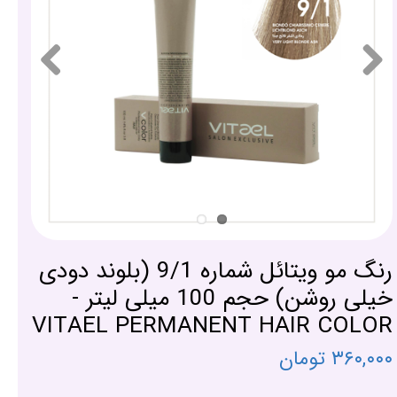
رنگ مو ویتائل شماره 9/1 (بلوند دودی
خیلی روشن) حجم 100 میلی لیتر -
VITAEL PERMANENT HAIR COLOR
۳۶۰,۰۰۰ تومان