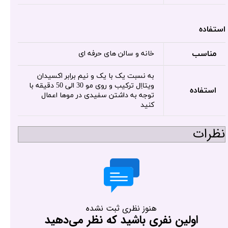
استفاده
مناسب
خانه و سالن های حرفه ای
به نسبت یک با یک و نیم برابر اکسیدان
ویتااِل ترکیب و روی مو 30 الی 50 دقیقه با
استفاده
توجه به داشتن سفیدی در موها اعمال
کنید
نظرات
هنوز نظری ثبت نشده
اولین نفری باشید که نظر می‌دهید