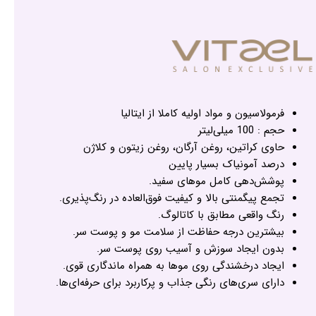
فرمولاسیون و مواد اولیه کاملا از ایتالیا
حجم : 100 میلی‌لیتر
حاوی کراتین، روغن آرگان، روغن زیتون و کلاژن
درصد آمونیاک بسیار پایین
پوشش‌دهی کامل موهای سفید.
تجمع پیگمنتی بالا و کیفیت فوق‌العاده در رنگ‌پذیری.
رنگ واقعی مطابق با کاتالوگ.
بیشترین درجه حفاظت از سلامت مو و پوست سر.
بدون ایجاد سوزش و آسیب روی پوست سر.
ایجاد درخشندگی روی موها به همراه ماندگاری قوی.
دارای سری‌های رنگی جذاب و پرکاربرد برای حرفه‌ای‌ها.