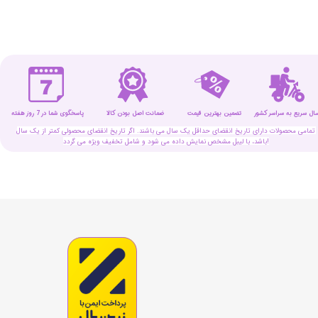
سال سریع به سراسر کشور
تضمین بهترین قیمت
پاسخگوی شما در 7 روز هفته
ضمانت اصل بودن کالا
تمامی محصولات دارای تاریخ انقضای حداقل یک سال می باشند. اگر تاریخ انقضای محصولی کمتر از یک سال
باشد، با لیبل مشخص نمایش داده می شود و شامل تخفیف ویژه می گردد!