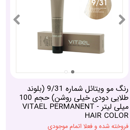
رنگ مو ویتائل شماره 9/31 (بلوند
طلایی دودی خیلی روشن) حجم 100
میلی لیتر - VITAEL PERMANENT
HAIR COLOR
فروخته شده و فعلا اتمام موجودی