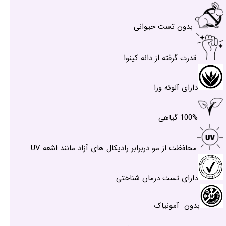
بدون تست حیوانی
قدرت گرفته از دانه کینوا
دارای آلوئه ورا
100% گیاهی
محافظت از مو دربرابر رادیکال های آزاد مانند اشعه UV
دارای تست درمان شناختی
بدون آمونیاک