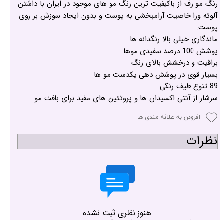
رنگ مو رف از باکیفیت ترین رنگ مو های موجود در ایران با داشتن
آلوئه ورا خاصیت آرامبخشی به پوست و بدون ایجاد سوزش بر روی
پوست.
ماندگاری خیلی بالا رنگدانه ها
پوشش 100 درصد سفیدی موها
براقیت و درخشش بالای رنگ
بسیار قوی در پوشش دهی یکدست مو ها
89 تنوع طیف رنگی
سرشار از آنتی اکسیدان ها و پروتئین های مفید برای بافت مو
افزودن به علاقه مندی ها
نظرات
هنوز نظری ثبت نشده