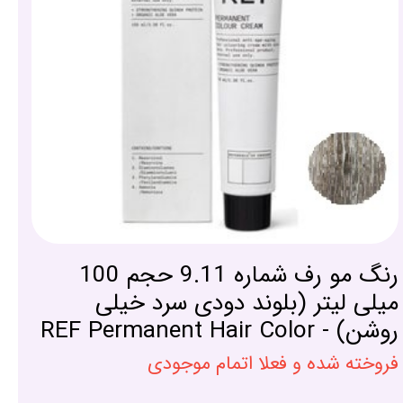
رنگ مو رف شماره 9.11 حجم 100
میلی لیتر (بلوند دودی سرد خیلی
روشن) - REF Permanent Hair Color
فروخته شده و فعلا اتمام موجودی