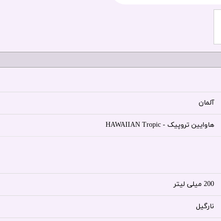
آلمان
هاوایین تروپیک - HAWAIIAN Tropic
200 میلی لیتر
نارگیل