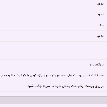
ندارد
ندارد
بله
ندارد
بزرگسالان
محافظت کامل پوست های حساس در حین برنزه کردن با کیفیت بالا و جذب
بر روی پوست یکنواخت پخش شود تا سریع جذب شود