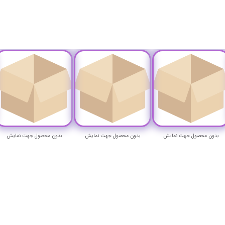
بدون محصول جهت نمایش
بدون محصول جهت نمایش
بدون محصول جهت نمایش