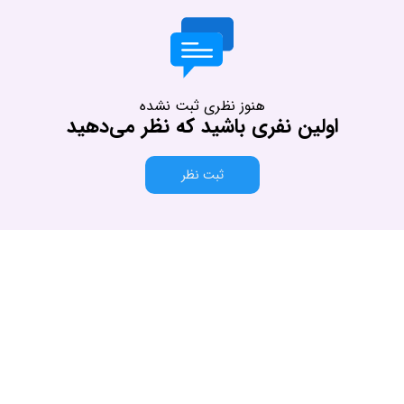
هنوز نظری ثبت نشده
اولین نفری باشید که نظر می‌دهید
ثبت نظر