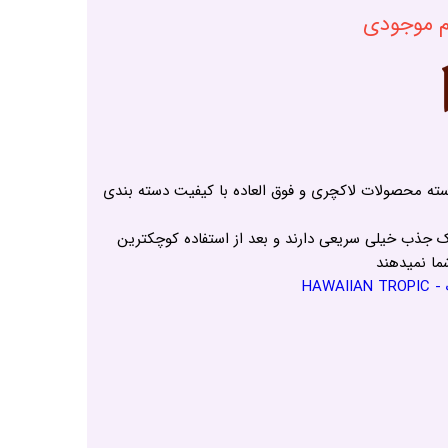
ام موجودی
ته محصولات لاکچری و فوق العاده با کیفیت دسته بندی
 جذب خیلی سریعی دارند و بعد از استفاده کوچکترین
ا نمیدهند
HAW