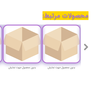
محصولات مرتبط:
ون محصول جهت نمایش
بدون محصول جهت نمایش
بدون محصول جهت نمایش