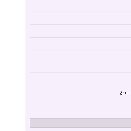
 سریع