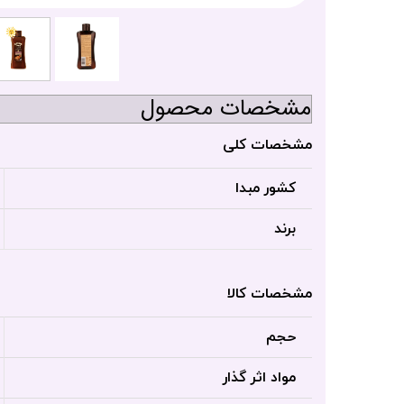
مشخصات محصول
مشخصات کلی
کشور مبدا
برند
مشخصات کالا
حجم
مواد اثر گذار