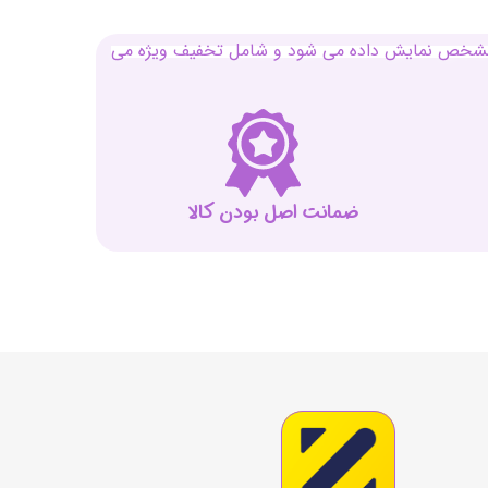
بل مشخص نمایش داده می شود و شامل تخفیف ویژه می
ضمانت اصل بودن کالا