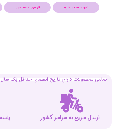
افزودن به سبد خرید
افزودن به سبد خرید
افزودن به سبد خرید
تمامی محصولات دارای تاریخ انقضای حداقل یک سال م
ارسال سریع به سراسر کشور
پاسخگوی