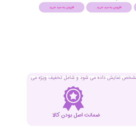
افزودن به سبد خرید
افزودن به سبد خرید
افزودن به سبد خرید
بل مشخص نمایش داده می شود و شامل تخفیف ویژه می
ضمانت اصل بودن کالا