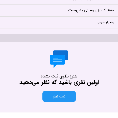
حفظ اکسیژن رسانی به پوست
بسیار خوب
هنوز نظری ثبت نشده
اولین نفری باشید که نظر می‌دهید
ثبت نظر