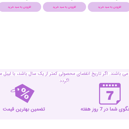
افزودن به سبد خرید
افزودن به سبد خرید
افزودن به سبد خرید
ی باشند. اگر تاریخ انقضای محصولی کمتر از یک سال باشد، با لی
گردد!
 شما در 7 روز هفته
تضمین بهترین قیمت