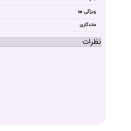
ویژگی ها
ماندگاری
نظرات