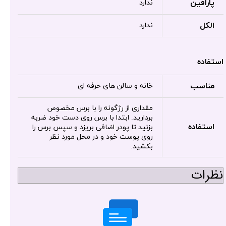
پارافین
ندارد
الکل
ندارد
استفاده
مناسب
خانه و سالن های حرفه ای
مقداری از رژگونه را با برس مخصوص
بردارید. ابتدا با برس روی دست خود ضربه
استفاده
بزنید تا پودر اضافی بریزد و سپس برس را
روی پوست خود و در محل مورد نظر
بکشید.
نظرات