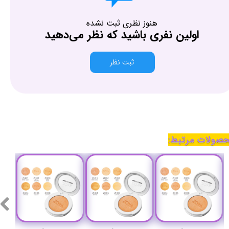
هنوز نظری ثبت نشده
اولین نفری باشید که نظر می‌دهید
ثبت نظر
صولات مرتبط: