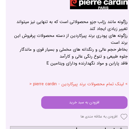
رژگونه مانند رژلب جزو محصولاتی است که به تنهایی نیز میتواند
تغییر زیادی ایجاد کند
رژگونه های پودری برند پیرکاردین از دسته محصولات پرفروش این
برند است
بخاطر حجم عالی و رنگدانه های مخملی و بسیار قوی و ماندگار
جلوه طبیعی و تنوع رنگی عالی و کارآمد
فاقد پارابن و مواد نگهدارنده ودارای ویتامین E
> لینک تمام محصولات برند پیرکاردین - pierre cardin <
افزودن به سبد خرید
افزودن به علاقه مندی ها