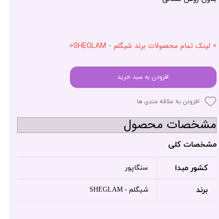
> لینک تمام محصولات برند شیگلم - SHEGLAM<
افزودن به سبد خرید
افزودن به علاقه مندی ها
مشخصات محصول
مشخصات کلی
کشور مبدا
سنگاپور
برند
شیگلم - SHEGLAM