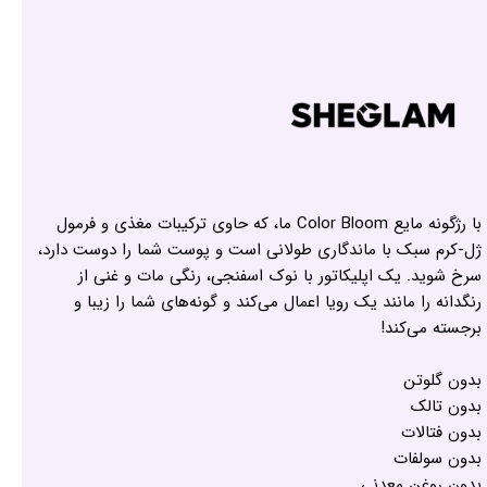
با رژگونه مایع Color Bloom ما، که حاوی ترکیبات مغذی و فرمول
ژل-کرم سبک با ماندگاری طولانی است و پوست شما را دوست دارد،
سرخ شوید. یک اپلیکاتور با نوک اسفنجی، رنگی مات و غنی از
رنگدانه را مانند یک رویا اعمال می‌کند و گونه‌های شما را زیبا و
برجسته می‌کند!
بدون گلوتن
بدون تالک
بدون فتالات
بدون سولفات
بدون روغن معدنی