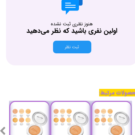
هنوز نظری ثبت نشده
اولین نفری باشید که نظر می‌دهید
ثبت نظر
صولات مرتبط: