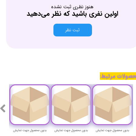
هنوز نظری ثبت نشده
اولین نفری باشید که نظر می‌دهید
ثبت نظر
صولات مرتبط:
بدون محصول جهت نمایش
بدون محصول جهت نمایش
بدون محصول جهت نمایش
بدون