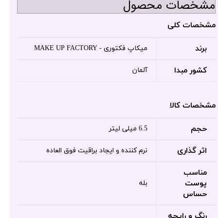
مشخصات محصول
مشخصات کلی
برند
میکاپ فکتوری - MAKE UP FACTORY
کشور مبدا
آلمان
مشخصات کالا
حجم
6.5 میلی لیتر
اثر گذاری
نرم کننده و ایجاد براقیت فوق العاده
مناسب
پوست
بله
حساس
رنگ و رایحه