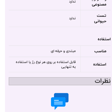
ندارد
مصنوعی
تست
ندارد
حیوانی
استفاده
مناسب
مبتدی و حرفه ای
قابل استفاده بر روی هر نوع رژ یا استفاده
استفاده
به تنهایی
نظرات