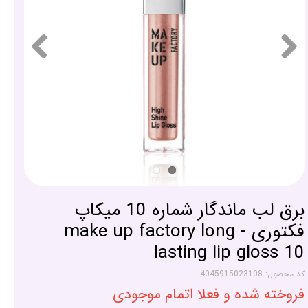
برق لب ماندگار شماره 10 میکاپ
فکتوری - make up factory long
lasting lip gloss 10
کد محصول: 4045915023108
فروخته شده و فعلا اتمام موجودی