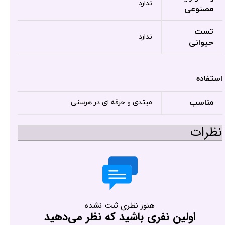
ندارد
مصنوعی
تست
ندارد
حیوانی
استفاده
مناسب
مبتدی و حرفه ای در هرسنی
نظرات
هنوز نظری ثبت نشده
اولین نفری باشید که نظر می‌دهید