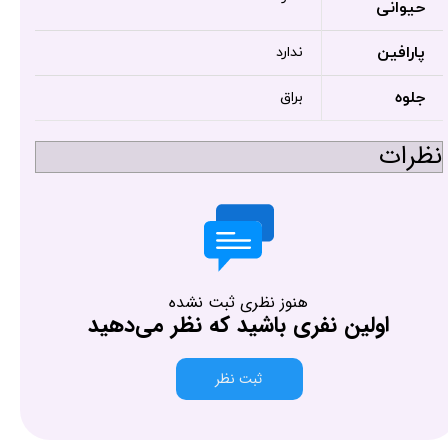
حیوانی
پارافین
ندارد
جلوه
براق
نظرات
هنوز نظری ثبت نشده
اولین نفری باشید که نظر می‌دهید
ثبت نظر