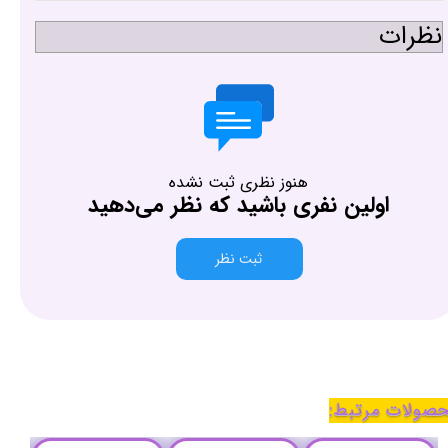
نظرات
هنوز نظری ثبت نشده
اولین نفری باشید که نظر می‌دهید
ثبت نظر
صولات مرتبط: