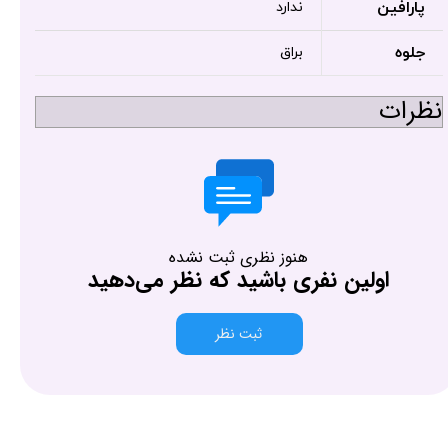
پارافین
ندارد
جلوه
براق
نظرات
هنوز نظری ثبت نشده
اولین نفری باشید که نظر می‌دهید
ثبت نظر