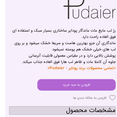
رژ لب مایع مات ماندگار پودایر ساختاری بسیار سبک و استفاده ای
فوق العاده راحت دارد.
ماندگاری آن جزو بهترین هاست و سریعا خشک میشود و بر روی
لب های خیلی خشک هم پوسته نمیشود.
پوشش بالایی دارد و در مقیاس معمولی قابلیت آبرسانی
جلوه آن کاملا مات و ظاهر لب هارا فوق العاده جذاب میکند.
>تمامی محصولات برند پودایر - Pudaier<
افزودن به سبد خرید
افزودن به علاقه مندی ها
مشخصات محصول