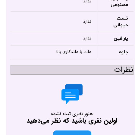
ندارد
مصنوعی
تست
ندارد
حیوانی
پارافین
ندارد
جلوه
مات با ماندگاری بالا
نظرات
هنوز نظری ثبت نشده
اولین نفری باشید که نظر می‌دهید