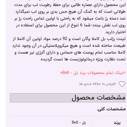
این محصول دارای عصاره طالبی برای حفظ رطوبت لب برای مدت
طولانی است که به کمک آن هیج حس بدی بر روی لب نمیگذارد
نمد دسته رژ باعث میشود که به راحتی با اولین تماس راحت رژ بر
روی لب نقش ببندد-شما 6 تنوع از این محصول برای استفاده در
اختیار دارید.
تینت رژلب بل کاملا وگان است و 92 درصد مواد اولین آن کاملا از
طبیعت ساخته شده است و هیچ میکروپلاستیکی در آن وجود ندارد
کاملا مناسب تمام پوست های حساس و دارای آلرژی نیز هست و
تحت نظارت ویژه درماتولوژیست ها تست گردیده.
>لینک تمام محصولات برند بل - Bell<
افزودن به علاقه مندی ها
مشخصات محصول
مشخصات کلی
برند
بل - Bell