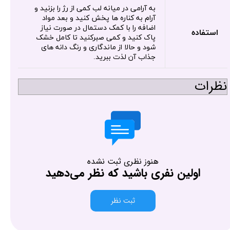
به آرامی در میانه لب کمی از رژ را بزنید و
آرام به کناره ها پخش کنید و بعد مواد
اضافه را با کمک دستمال در صورت نیاز
استفاده
پاک کنید و کمی صبرکنید تا کامل خشک
شود و حالا از ماندگاری و رنگ دانه های
جذاب آن لذت ببرید.
نظرات
هنوز نظری ثبت نشده
اولین نفری باشید که نظر می‌دهید
ثبت نظر