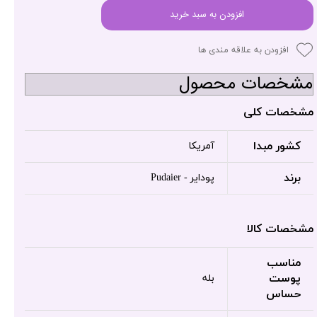
افزودن به سبد خرید
افزودن به علاقه مندی ها
مشخصات محصول
مشخصات کلی
کشور مبدا
آمریکا
برند
پودایر - Pudaier
مشخصات کالا
مناسب
پوست
بله
حساس