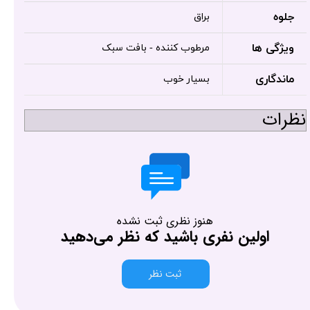
جلوه
براق
ویژگی ها
مرطوب کننده - بافت سبک
ماندگاری
بسیار خوب
نظرات
هنوز نظری ثبت نشده
اولین نفری باشید که نظر می‌دهید
ثبت نظر