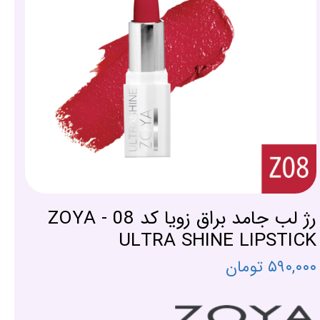
رژ لب جامد براق زویا کد 08 - ZOYA
ULTRA SHINE LIPSTICK
۵۹۰,۰۰۰ تومان