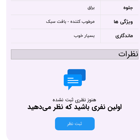
جلوه
براق
ویژگی ها
مرطوب کننده - بافت سبک
ماندگاری
بسیار خوب
نظرات
هنوز نظری ثبت نشده
اولین نفری باشید که نظر می‌دهید
ثبت نظر