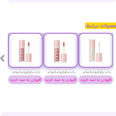
صولات مرتبط:
رژ لب براق (برق لب) پودایر شماره 4 - Pudaier silky lip gloss 4
رژ لب براق (برق لب) پودایر شماره 16 - Pudaier silky lip gloss 16
رژ لب براق (برق لب) پودایر شماره 14 - Pudaier silky lip gloss 14
رژ لب براق (برق لب) پودایر شماره 13 - Pudaier silky lip gloss 13
خرید
افزودن به سبد خرید
افزودن به سبد خرید
افزودن به سبد خرید