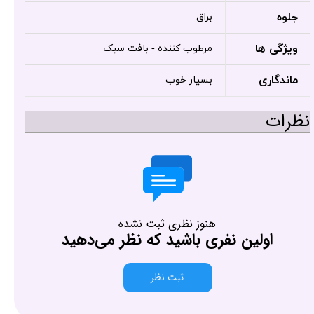
جلوه
براق
ویژگی ها
مرطوب کننده - بافت سبک
ماندگاری
بسیار خوب
نظرات
هنوز نظری ثبت نشده
اولین نفری باشید که نظر می‌دهید
ثبت نظر