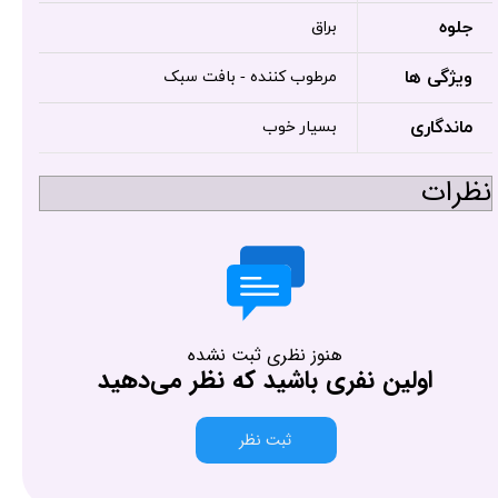
جلوه
براق
ویژگی ها
مرطوب کننده - بافت سبک
ماندگاری
بسیار خوب
نظرات
هنوز نظری ثبت نشده
اولین نفری باشید که نظر می‌دهید
ثبت نظر