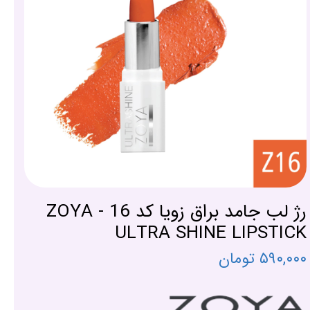
رژ لب جامد براق زویا کد 16 - ZOYA
ULTRA SHINE LIPSTICK
۵۹۰,۰۰۰ تومان