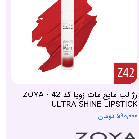
رژ لب مایع مات زویا کد 42 - ZOYA
ULTRA SHINE LIPSTICK
۵۹۰,۰۰۰ تومان