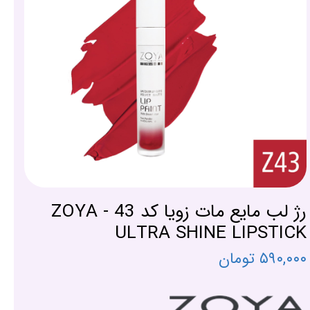
رژ لب مایع مات زویا کد 43 - ZOYA
ULTRA SHINE LIPSTICK
۵۹۰,۰۰۰ تومان