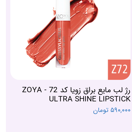
رژ لب مایع براق زویا کد 72 - ZOYA
ULTRA SHINE LIPSTICK
۵۹۰,۰۰۰ تومان