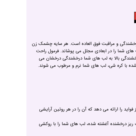
درخشندگی و مراقبت فوق العاده است. هر سایه چشمک زن
ب های شما را در ابعادی مجلل می پوشاند. فرمول راحت
درخشندگی بالا به لب های شما درخشندگی درخشان می
ده با کره شی، لب های شما نرم و مرطوب می شوند.
اید را ارائه می دهد که آن را در هر روتین آرایشی
ت ریز درخشنده آغشته شده، لب های شما را با روکشی