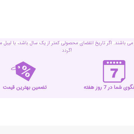
ی باشند. اگر تاریخ انقضای محصولی کمتر از یک سال باشد، با لی
گردد!
 شما در 7 روز هفته
تضمین بهترین قیمت