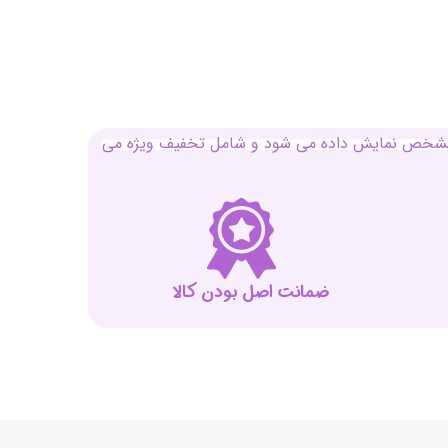
بل مشخص نمایش داده می شود و شامل تخفیف ویژه می
ضمانت اصل بودن کالا