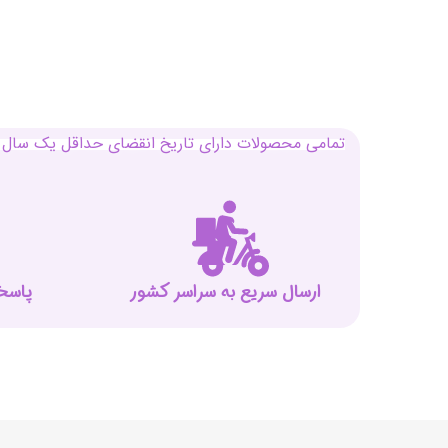
تمامی محصولات دارای تاریخ انقضای حداقل یک سال م
ارسال سریع به سراسر کشور
پاسخگوی