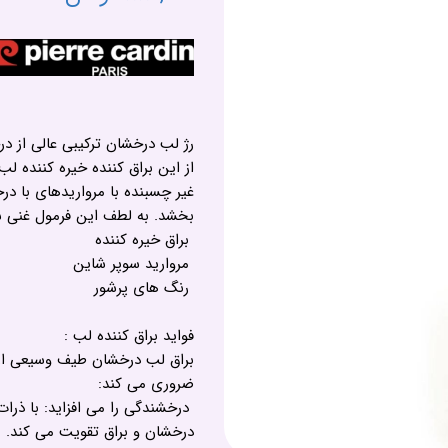
رژ لب درخشان ترکیبی عالی از 
از این براق کننده خیره کننده ل
غیر چسبنده با مرواریدهای با 
بخشد. به لطف این فرمول غنی ش
براق خیره کننده
مروارید سوپر شاین
رنگ های پرشور
فواید براق کننده لب :
براق لب درخشان طیف وسیعی از فو
ضروری می کند:
درخشندگی را می افزاید: با ذرا
درخشان و براق تقویت می کند.