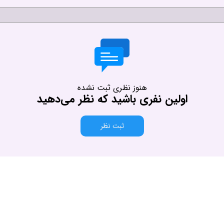
هنوز نظری ثبت نشده
اولین نفری باشید که نظر می‌دهید
ثبت نظر