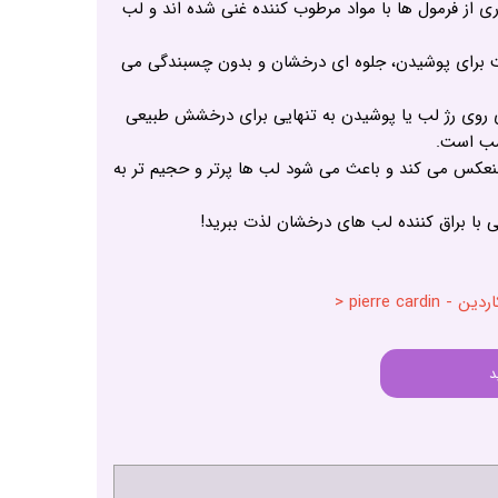
ی از فرمول ها با مواد مرطوب کننده غنی شده اند و لب
 برای پوشیدن، جلوه ای درخشان و بدون چسبندگی می
ری روی رژ لب یا پوشیدن به تنهایی برای درخشش طبیعی
اسب است.
عکس می کند و باعث می شود لب ها پرتر و حجیم تر به
 با براق کننده لب های درخشان لذت ببرید!
pierre c <
د