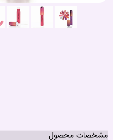
مشخصات محصول