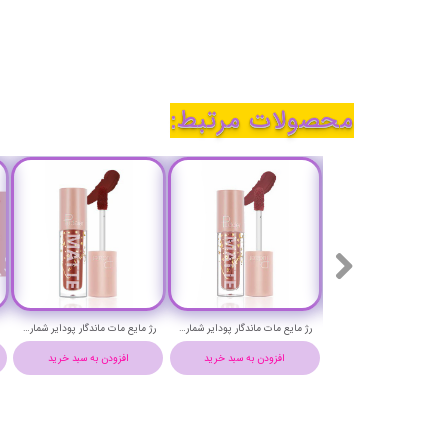
محصولات مرتبط:
رژ مایع مات ماندگار پودایر شماره 8 - Pudaier matte lip fluid
رژ مایع مات ماندگار پودایر شماره 6 - Pudaier matte lip fluid
رژ مایع مات ماندگار پودایر شماره 1 - Pudaier matte lip fluid
افزودن به سبد خرید
افزودن به سبد خرید
افزودن به سبد خرید