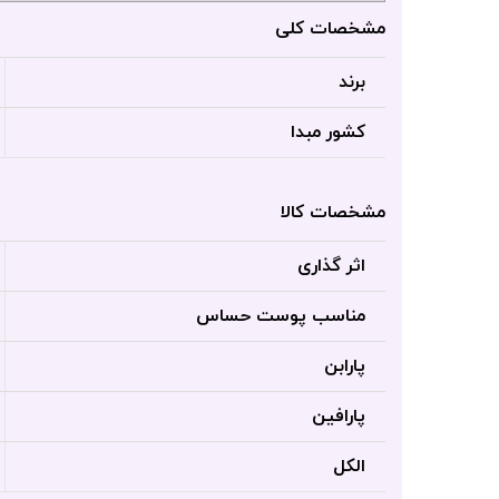
مشخصات کلی
برند
کشور مبدا
مشخصات کالا
اثر گذاری
مناسب پوست حساس
پارابن
پارافین
الکل