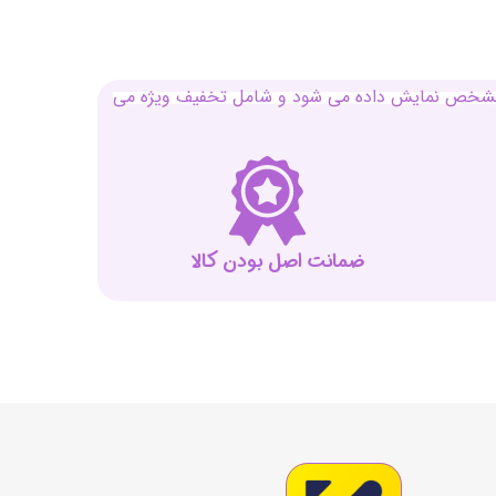
بل مشخص نمایش داده می شود و شامل تخفیف ویژه می
ضمانت اصل بودن کالا