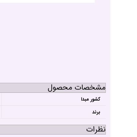
مشخصات محصول
کشور مبدا
برند
نظرات