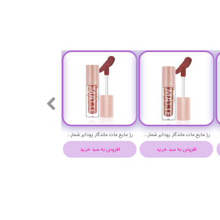
رژ مایع مات ماندگار پودایر شماره 3 - Pudaier matte lip fluid
رژ مایع مات ماندگار پودایر شماره 2 - Pudaier matte lip fluid
افزودن به سبد خرید
افزودن به سبد خرید
افزودن به سبد خرید