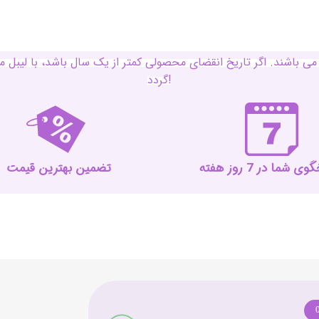
ی باشند. اگر تاریخ انقضای محصولی کمتر از یک سال باشد، با لی
گردد!
 شما در 7 روز هفته
تضمین بهترین قیمت