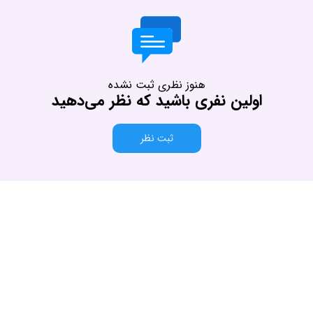
هنوز نظری ثبت نشده
اولین نفری باشید که نظر می‌دهید
ثبت نظر