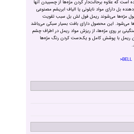
 است که علاوه برحالت‌دار کردن مژه‌ها از چسبیدن آنها
هنده بل دارای مواد نایلونی یا الیاف ابریشم مصنوعی
ل مژه‌ها می‌شوند ریمل فول لش بل سبب تقویت
ها می‌شود. این محصول دارای بافت بسیار سبکی می‌باشد
گینی بر روی مژه‌ها، از ریزش مواد ریمل در اطراف چشم
 ریمل با پوشش کامل و یک‌دست کردن رنگ مژه‌ها
.
<