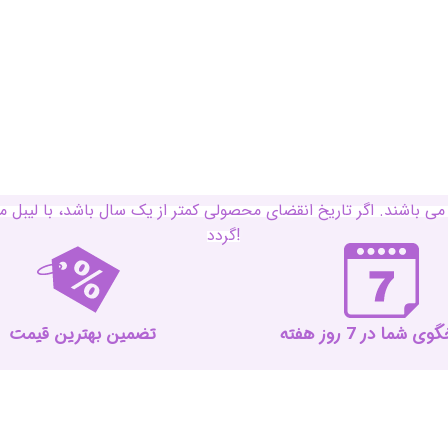
ی باشند. اگر تاریخ انقضای محصولی کمتر از یک سال باشد، با لی
گردد!
 شما در 7 روز هفته
تضمین بهترین قیمت