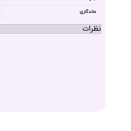
ماندگاری
نظرات