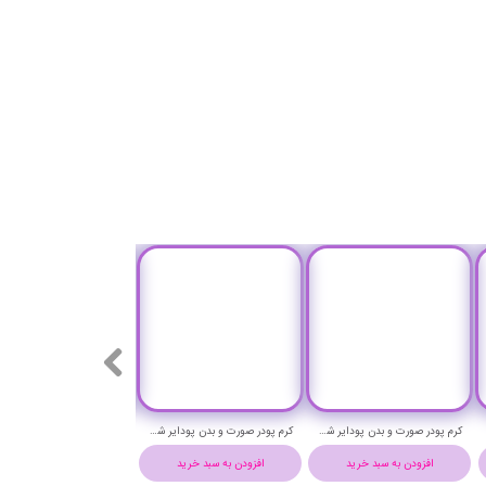
کرم پودر صورت و بدن پودایر شماره 2NL حجم 40 میلی لیتر - PUDAIER FACE & BODY FOUNDATION
کرم پودر صورت و بدن پودایر شماره 1WF حجم 40 میلی لیتر - PUDAIER FACE & BODY FOUNDATION
افزودن به سبد خرید
افزودن به سبد خرید
افزودن به سبد خرید