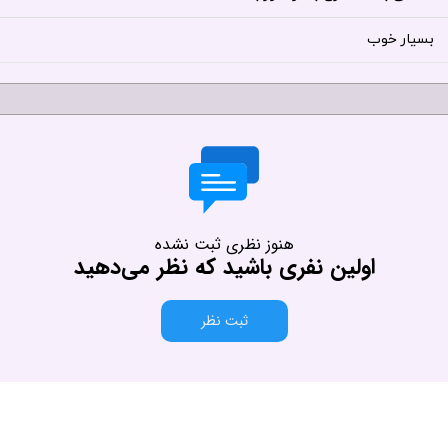
بسیار خوب
هنوز نظری ثبت نشده
اولین نفری باشید که نظر می‌دهید
ثبت نظر