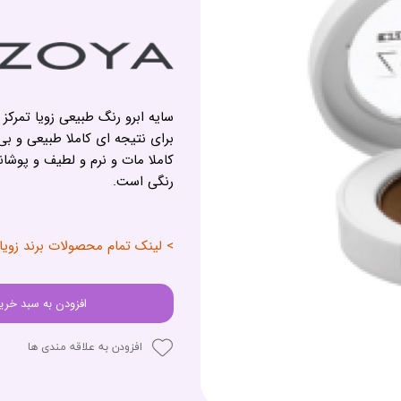
سایه ابرو رنگ طبیعی زویا تمرکز
برای نتیجه ای کاملا طبیعی و 
کاملا مات و نرم و لطیف و پوشا
رنگی است.
> لینک تمام محصولات برند زویا
افزودن به سبد خری
افزودن به علاقه مندی ها