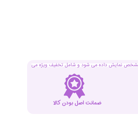
بل مشخص نمایش داده می شود و شامل تخفیف ویژه می
ضمانت اصل بودن کالا