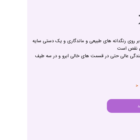
 بر روی رنگدانه های طبیعی و ماندگاری و یک دستی سایه
بی نقص است
نندگی عالی حتی در قسمت های خالی ابرو و در سه طیف
 <
د