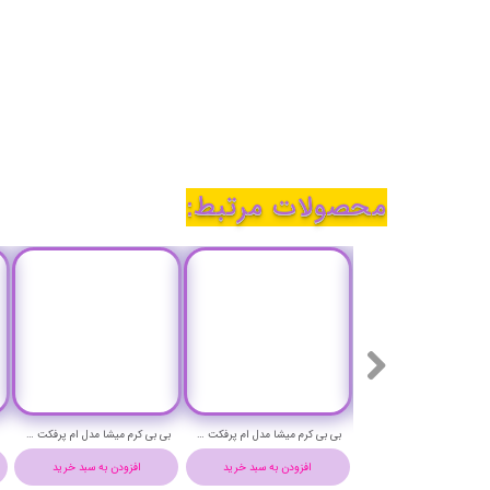
محصولات مرتبط:
بی بی کرم میشا مدل ام پرفکت حجم 50 میلی لیتر شماره 23 - MISSHA M PERFECT COVER BB CREAM NO 23
بی بی کرم میشا مدل ام پرفکت حجم 50 میلی لیتر شماره 21 - MISSHA M PERFECT COVER BB CREAM NO 21
بی بی کرم میشا مدل ام پرفکت حجم 50 میلی لیتر شماره 13 - MISSHA M PERFECT COVER BB CREAM NO 13
افزودن به سبد خرید
افزودن به سبد خرید
افزودن به سبد خرید