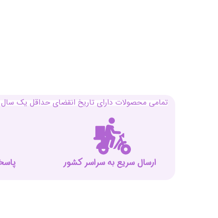
تمامی محصولات دارای تاریخ انقضای حداقل یک سال م
ارسال سریع به سراسر کشور
پاسخگوی