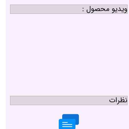
ویدیو محصول :
نظرات