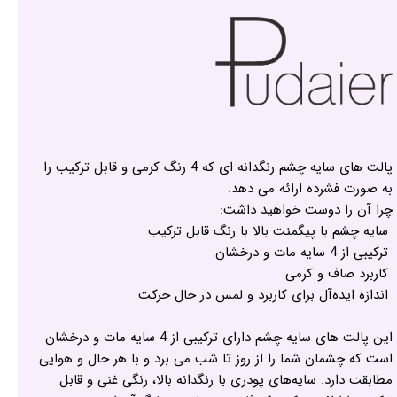
پالت های سایه چشم رنگدانه ای که 4 رنگ کرمی و قابل ترکیب را
به صورت فشرده ارائه می دهد.
چرا آن را دوست خواهید داشت:
سایه چشم با پیگمنت بالا با رنگ قابل ترکیب
ترکیبی از 4 سایه مات و درخشان
کاربرد صاف و کرمی
اندازه ایده‌آل برای کاربرد و لمس در حال حرکت
این پالت های سایه چشم دارای ترکیبی از 4 سایه مات و درخشان
است که چشمان شما را از روز تا شب می برد و با هر حال و هوایی
مطابقت دارد. سایه‌های پودری با رنگدانه بالا، رنگی غنی و قابل