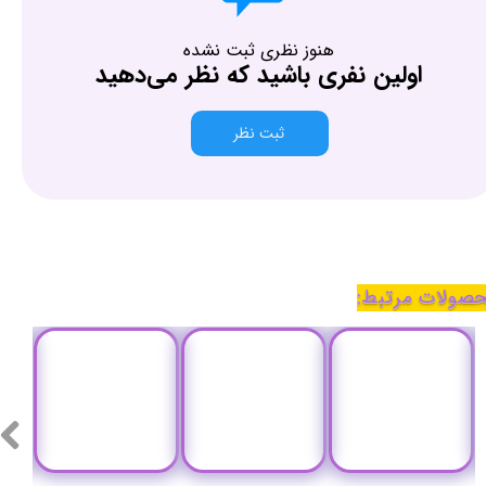
هنوز نظری ثبت نشده
اولین نفری باشید که نظر می‌دهید
ثبت نظر
صولات مرتبط: