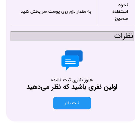
نحوه
استفاده
به مقدار لازم روی پوست سر پخش کنید
صحیح
نظرات
هنوز نظری ثبت نشده
اولین نفری باشید که نظر می‌دهید
ثبت نظر