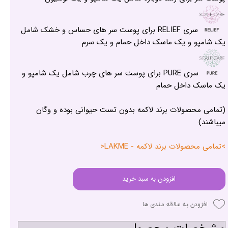
سری RELIEF برای پوست سر های حساس و خشک شامل
یک شامپو و یک ماسک داخل حمام و یک سرم
سری PURE برای پوست سر های چرب شامل یک شامپو و
یک ماسک داخل حمام
(تمامی محصولات برند لاکمه بدون تست حیوانی بوده و وگان
میباشند)
>تمامی محصولات برند لاکمه - LAKME<
افزودن به سبد خرید
افزودن به علاقه مندی ها