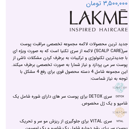
۳,۵۰۰,۰۰۰ تومان
جدید ترین محصولات لاکمه مجموعه تخصصی مراقبت پوست
سر(SCALP CARE) لاکمه از سری تکنیا است که به صورت ویژه ای
با جدیدترین تکنولوژی و ترکیبات به برطرف کردن مشکلات ناشی از
پوست سر می پردازد و نیاز شمارا به صورت تخصصی برطرف میکند.
این مجموعه شامل 4 دسته محصول قوی برای رفع 4 مشکل با
توجه به نیاز شماست:
سری DETOX برای پوست سر های دارای شوره شامل یک
شامپو و یک ژل مخصوص.
سری VITAL برای جلوگیری از ریزش مو سر و تحریک
پوست سر برای رشد دوباره شامل یک شامپو و یک لوسیون