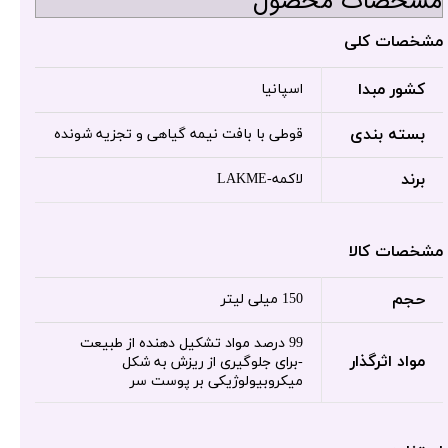
مشخصات محصول
مشخصات کلی
کشور مبدا
اسپانیا
بسته بندی
قوطی با بافت نیمه گیاهی و تجزیه شونده
برند
لاکمه-LAKME
مشخصات کالا
حجم
150 میلی لیتر
99 درصد مواد تشکیل دهنده از طبیعت
مواد اثرگذار
-برای جلوگیری از ریزش به شکل
میکروبیولوژیکی بر پوست سر