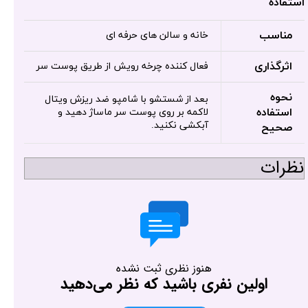
استفاده
مناسب
خانه و سالن های حرفه ای
اثرگذاری
فعال کننده چرخه رویش از طریق پوست سر
نحوه
بعد از شستشو با شامپو ضد ریزش ویتال
استفاده
لاکمه بر روی پوست سر ماساژ دهید و
آبکشی نکنید.
صحیح
نظرات
هنوز نظری ثبت نشده
اولین نفری باشید که نظر می‌دهید