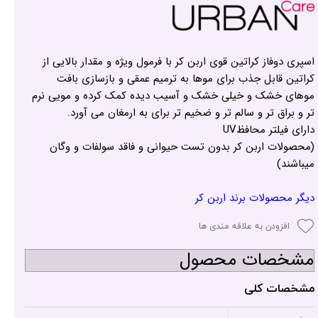
اسپری دوفاز کراتین قوی اربن کر با فرمول ویژه و مقدار بالایی از
کراتین قابل جذب برای موها به ترمیم عمقی و بازسازی بافت
موهای خشک و خیلی خشک و آسیب دیده کمک کرده و مویی نرم
تر و براق تر و سالم تر و ضخیم تر برای به ارمغان می آورد.
دارای فیلتر محافظUV
(محصولات اربن کر بدون تست حیوانی و فاقد سولفات و وگان
میباشند)
دیگر محصولات برند اربن کر
افزودن به علاقه مندی ها
مشخصات محصول
مشخصات کلی