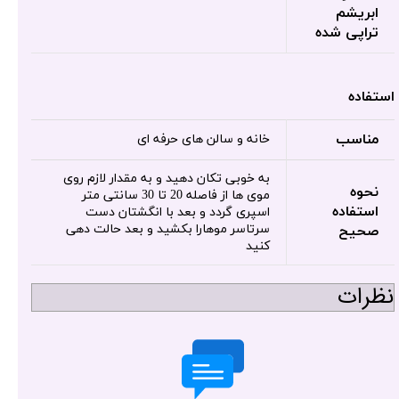
ابریشم
تراپی شده
استفاده
مناسب
خانه و سالن های حرفه ای
به خوبی تکان دهید و به مقدار لازم روی
نحوه
موی ها از فاصله 20 تا 30 سانتی متر
استفاده
اسپری گردد و بعد با انگشتان دست
سرتاسر موهارا بکشید و بعد حالت دهی
صحیح
کنید
نظرات