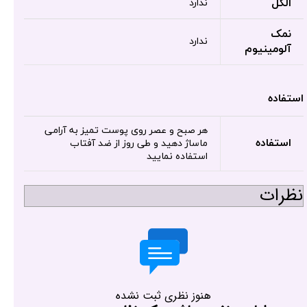
الکل
ندارد
نمک
ندارد
آلومینیوم
استفاده
هر صبح و عصر روی پوست تمیز به آرامی
استفاده
ماساژ دهید و طی روز از ضد آفتاب
استفاده نمایید
نظرات
هنوز نظری ثبت نشده