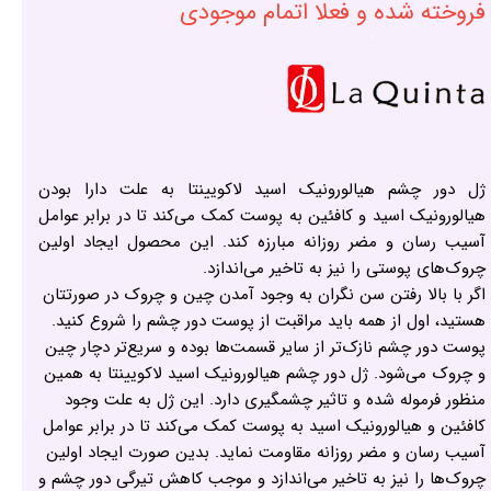
فروخته شده و فعلا اتمام موجودی
ژل دور چشم هیالورونیک اسید لاکویینتا به علت دارا بودن
هیالورونیک اسید و کافئین به پوست کمک می‌کند تا در برابر عوامل
آسیب رسان و مضر روزانه مبارزه کند. این محصول ایجاد اولین
چروک‌های پوستی را نیز به تاخیر می‌اندازد.
اگر با بالا رفتن سن نگران به وجود آمدن چین و چروک در صورتتان
هستید، اول از همه باید مراقبت از پوست دور چشم را شروع کنید.
پوست دور چشم نازک‌تر از سایر قسمت‌ها بوده و سریع‌تر دچار چین
و چروک می‌شود. ژل دور چشم هیالورونیک اسید لاکویینتا به همین
منظور فرموله شده و تاثیر چشمگیری دارد. این ژل به علت وجود
کافئین و هیالورونیک اسید به پوست کمک می‌کند تا در برابر عوامل
آسیب رسان و مضر روزانه مقاومت نماید. بدین صورت ایجاد اولین
چروک‌ها را نیز به تاخیر می‌اندازد و موجب کاهش تیرگی دور چشم و