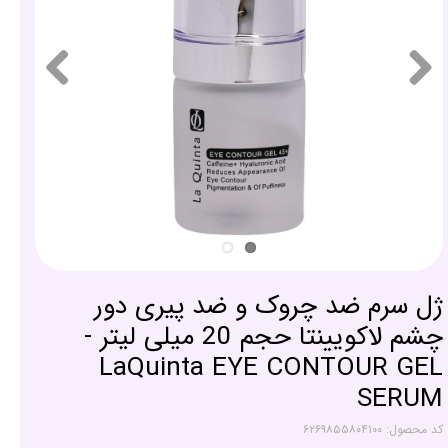
ژل سرم ضد چروک و ضد پیری دور
چشم لاکویینتا حجم 20 میلی لیتر -
LaQuinta EYE CONTOUR GEL
SERUM
کد محصول: ۶۲۶۹۸۵۵۸۰۴۱۰۰