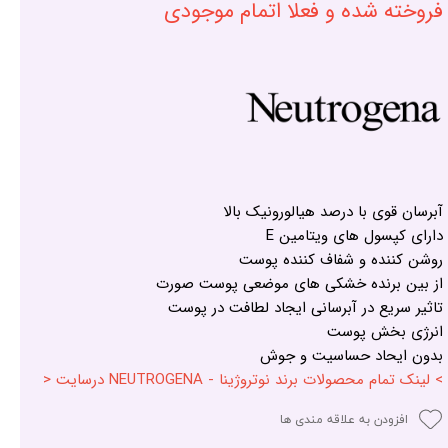
فروخته شده و فعلا اتمام موجودی
آبرسان قوی با درصد هیالورونیک بالا
دارای کپسول های ویتامین E
روشن کننده و شفاف کننده پوست
از بین برنده خشکی های موضعی پوست صورت
تاثیر سریع در آبرسانی ایجاد لطافت در پوست
انرژی بخش پوست
بدون ایحاد حساسیت و جوش
> لینک تمام محصولات برند نوتروژینا - NEUTROGENA درسایت <
افزودن به علاقه مندی ها