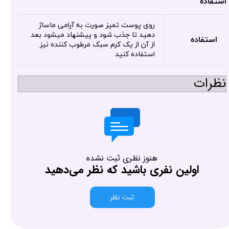
استفاده
روی پوست تمیز صورت به آرامی ماساژ
دهید تا جذب شود و پیشنهاد میشود بعد
استفاده
از آن از یک کرم سبک مرطوب کننده نیز
استفاده کنید
نظرات
هنوز نظری ثبت نشده
اولین نفری باشید که نظر می‌دهید
ثبت نظر