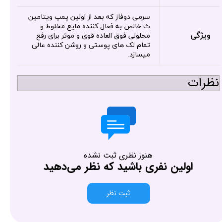
سرمی دوفاز که بعد از اولین پمپ ویتامین
ث خالص به فعال کننده مایع مخلوط و
ویژگی
محلولی فوق العاده قوی و موثر برای رفع
تمام لک های پوستی و روشن کننده عالی
میسازد.
نظرات
هنوز نظری ثبت نشده
اولین نفری باشید که نظر می‌دهید
ثبت نظر