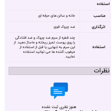
استفاده
مناسب
خانه و سالن های حرفه ای
اثرگذاری
ضد چروک قوی
چند قطره از سرم ضد چروک و ضد افتادگی
را روی پوست تمیز ریخته و ماساژ دهید. از
استفاده
این سرم به تنهایی یا قبل از استفاده از
مرطوب کننده ها می توانید استفاده
نمایید.
نظرات
هنوز نظری ثبت نشده