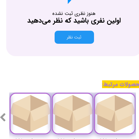
هنوز نظری ثبت نشده
اولین نفری باشید که نظر می‌دهید
ثبت نظر
صولات مرتبط: