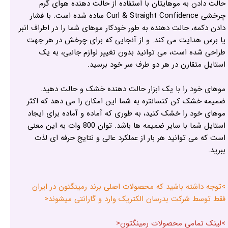
حالت دادن به موهایتان با استفاده از حالت دهنده هوای گرم
چرخشی Curl & Straight Confidence ساده شده است. با فشار
دادن دکمه، حالت دهنده به طور خودکار موهای شما را در اطراف انبر
یا برس هدایت می کند. و از آنجایی که برای چرخش در هر جهت
طراحی شده است، می توانید بدون تغییر لوازم جانبی، به یک
استایل متقارن در هر دو طرف سر خود برسید.
موهای خود را با یک ابزار حالت دهنده خشک و حالت دهید.
ضمیمه خشک کن کنسانتره به شما این امکان را می دهد که اکثر
موهای خود را خشک کنید، به طوری که آماده و آماده برای ایجاد
استایل شما با سایر ضمیمه ها باشد. توان 800 وات به این معنی
است که می توانید هر بار از عملکرد عالی و نتایج حرفه ای لذت
ببرید.
>توجه داشته باشید که محصولات اصلی برند رمینگتون در ایران
فقط توسط شرکت بدرسان الکتریک وارد و گارانتی میشوند<
>لینک تمامی محصولات رمینگتون<