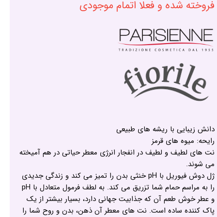
فروخته شده و فعلا اتمام موجودی
دانش زیبایی با ریشه های طبیعی
رایحه: میوه های قرمز
نت های لطیف و لطیف در انفجار انرژی معطر حیاتی در هم آمیخته
می شوند.
ژل دوش فیوریل با pH خنثی بدن را تمیز می کند و زندگی جدیدی
را به مراسم حمام شما تزریق می کند. به لطف فرمول متعادل با pH
و عطر خوش طعم آن که جذابیت جهانی دارد، بسیار بیشتر از یک
پاک کننده ساده است. نت های معطر آن ذهن، بدن و روح شما را