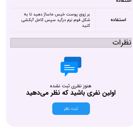
استفاده
بر زوی پوست خیس ماساژ دهید تا به
استفاده
شکل فوم نرم درآید سپس کامل آبکشی
کنید
نظرات
هنوز نظری ثبت نشده
اولین نفری باشید که نظر می‌دهید
ثبت نظر