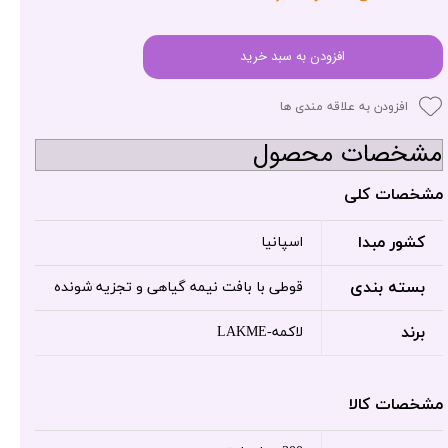
افزودن به سبد خرید
افزودن به علاقه مندی ها
مشخصات محصول
مشخصات کلی
کشور مبدا
اسپانیا
بسته بندی
قوطی با بافت نیمه گیاهی و تجزیه شونده
برند
لاکمه-LAKME
مشخصات کالا