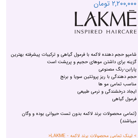
۲,۲۰۰,۰۰۰ تومان
شامپو حجم دهنده لاکمه با فرمول گیاهی و ترکیبات پیشرفته بهترین
گزینه برای داشتن موهای حجیم و پرپشت است
پارابن-رنگ مصنوعی
حجم دهندگی با ریز پروتئین سویا و برنج
مناسب تمامی مو ها
ایجاد درخشندگی و نرمی طبیعی
فرمول گیاهی
(تمامی محصولات برند لاکمه بدون تست حیوانی بوده و وگان
میباشند)
> لینک تمامی محصولات برند لاکمه - LAKME<