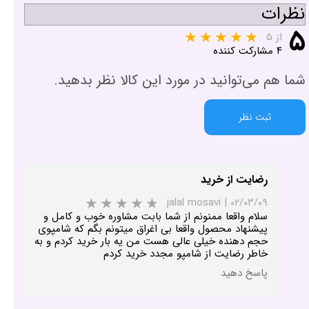
نظرات
۵
از ۵
۴ مشارکت کننده
شما هم می‌توانید در مورد این کالا نظر بدهید.
ثبت نظر
رضایت از خرید
jalal mosavi
|
۰۲/۰۳/۰۹
سلام واقعا ممنونم از شما بابت مشاوره خوب و کامل و
پیشنهاد محصول واقعا بی اغراق میتونم بگم که شامپوی
حجم دهنده خیلی عالی هست من یه بار خرید کردم و به
خاطر رضایت از شامپو مجدد خرید کردم
پاسخ دهید