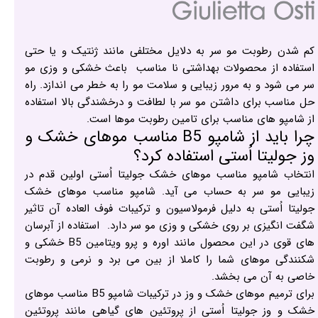
کم شدن رطوبت مو سر به دلایل مختلفی مانند ژنتیک و یا حتی
استفاده از محصولات بهداشتی نا مناسب باعث خشکی و وزی مو
سر می شود و به مرور زیبایی و سلامت مو را به خطر می اندازد. راه
حل مناسب برای داشتن مو سر با لطافت و درخشندگی بالا استفاده
از شامپو های مناسب برای تامین رطوبت موها است.
چرا باید از شامپو B5 مناسب موهای خشک و
وز جولیتا اُستی استفاده کرد؟
انتخاب شامپو مناسب موهای خشک جولیتا اُستی اولین قدم در
زیبایی مو سر به حساب می آید. شامپو مناسب موهای خشک
جولیتا اُستی به دلیل فرمولاسیون و ترکیبات فوف العاده آن تاثیر
شگفت انگیزی بر روی خشکی و وزی مو سر دارد. استفاده از آبرسان
های قوی در این محصول مانند اوره و پرو ویتامین B5 خشکی و
شکنندگی موهای شما را کاملا از بین می برد و نرمی و رطوبت
خاصی به آن می بخشد.
برای ترمیم موهای خشک و وز در ترکیبات شامپو B5 مناسب موهای
خشک و وز جولیتا اُستی از پروتئین های گیاهی مانند پروتئین