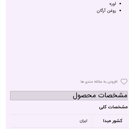
اوره
روغن آرگان
افزودن به علاقه مندی ها
مشخصات محصول
مشخصات کلی
کشور مبدا
ایران