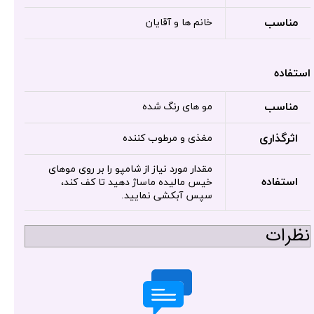
مناسب
خانم ها و آقایان
استفاده
مناسب
مو های رنگ شده
اثرگذاری
مغذی و مرطوب کننده
مقدار مورد نیاز از شامپو را بر روی موهای
استفاده
خیس مالیده ماساژ دهید تا کف کند،
سپس آبکشی نمایید.
نظرات