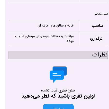
استفاده
مناسب
خانه و سالن های حرفه ای
مراقبت و حفاظت مو-درمان موهای آسیب
اثرگذاری
دیده
نظرات
هنوز نظری ثبت نشده
اولین نفری باشید که نظر می‌دهید