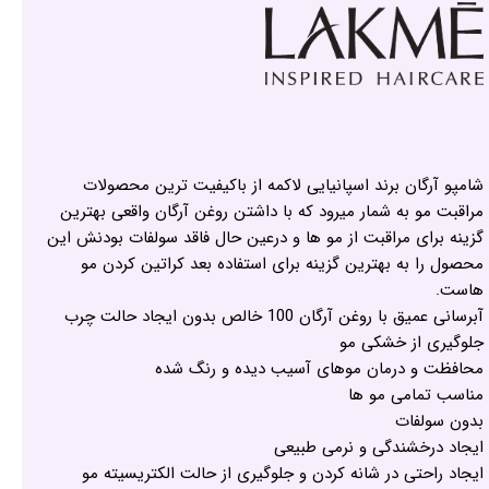
شامپو آرگان برند اسپانیایی لاکمه از باکیفیت ترین محصولات
مراقبت مو به شمار میرود که با داشتن روغن آرگان واقعی بهترین
گزینه برای مراقبت از مو ها و درعین حال فاقد سولفات بودنش این
محصول را به بهترین گزینه برای استفاده بعد کراتین کردن مو
هاست.
آبرسانی عمیق با روغن آرگان 100 خالص بدون ایجاد حالت چرب
جلوگیری از خشکی مو
محافظت و درمان موهای آسیب دیده و رنگ شده
مناسب تمامی مو ها
بدون سولفات
ایجاد درخشندگی و نرمی طبیعی
ایجاد راحتی در شانه کردن و جلوگیری از حالت الکتریسیته مو