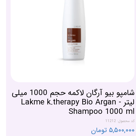
شامپو بیو آرگان لاکمه حجم 1000 میلی
لیتر - Lakme k.therapy Bio Argan
Shampoo 1000 ml
کد محصول: 11212
۵,۵۰۰,۰۰۰ تومان